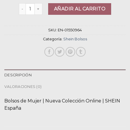
shein bolsos cantidad
AÑADIR AL CARRITO
SKU:
EN-01550964
Categoría:
Shein Bolsos
DESCRIPCIÓN
VALORACIONES (0)
Bolsos de Mujer | Nueva Colección Online | SHEIN
España