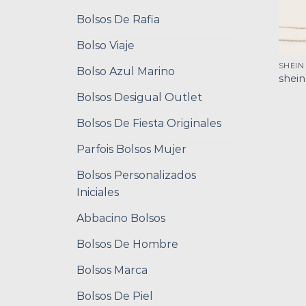
Bolsos De Rafia
Bolso Viaje
SHEIN
Bolso Azul Marino
shein
Bolsos Desigual Outlet
Bolsos De Fiesta Originales
Parfois Bolsos Mujer
Bolsos Personalizados
Iniciales
Abbacino Bolsos
Bolsos De Hombre
Bolsos Marca
Bolsos De Piel