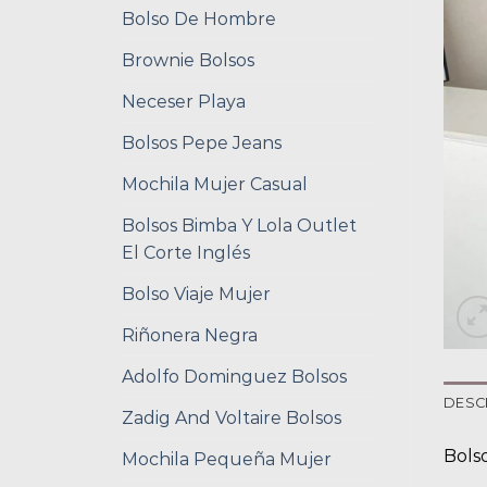
Bolso De Hombre
Brownie Bolsos
Neceser Playa
Bolsos Pepe Jeans
Mochila Mujer Casual
Bolsos Bimba Y Lola Outlet
El Corte Inglés
Bolso Viaje Mujer
Riñonera Negra
Adolfo Dominguez Bolsos
DESC
Zadig And Voltaire Bolsos
Bols
Mochila Pequeña Mujer