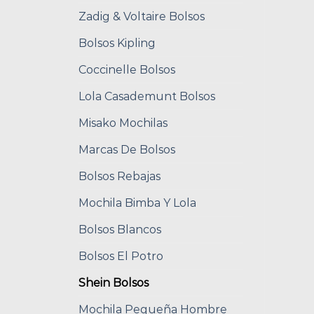
Zadig & Voltaire Bolsos
Bolsos Kipling
Coccinelle Bolsos
Lola Casademunt Bolsos
Misako Mochilas
Marcas De Bolsos
Bolsos Rebajas
Mochila Bimba Y Lola
Bolsos Blancos
Bolsos El Potro
Shein Bolsos
Mochila Pequeña Hombre