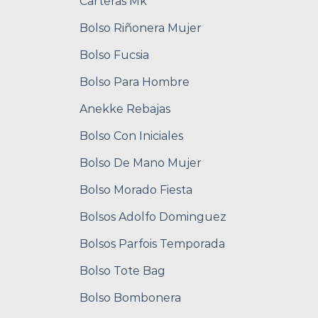
Carteras Mk
Bolso Riñonera Mujer
Bolso Fucsia
Bolso Para Hombre
Anekke Rebajas
Bolso Con Iniciales
Bolso De Mano Mujer
Bolso Morado Fiesta
Bolsos Adolfo Dominguez
Bolsos Parfois Temporada
Bolso Tote Bag
Bolso Bombonera