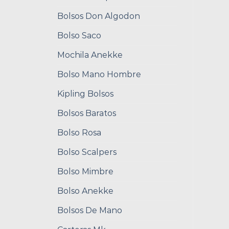
Bolsos Don Algodon
Bolso Saco
Mochila Anekke
Bolso Mano Hombre
Kipling Bolsos
Bolsos Baratos
Bolso Rosa
Bolso Scalpers
Bolso Mimbre
Bolso Anekke
Bolsos De Mano