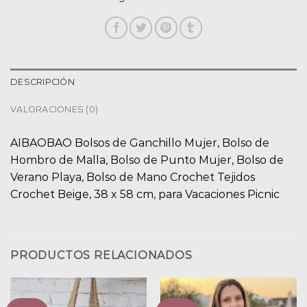
DESCRIPCIÓN
VALORACIONES (0)
AIBAOBAO Bolsos de Ganchillo Mujer, Bolso de
Hombro de Malla, Bolso de Punto Mujer, Bolso de
Verano Playa, Bolso de Mano Crochet Tejidos
Crochet Beige, 38 x 58 cm, para Vacaciones Picnic
PRODUCTOS RELACIONADOS