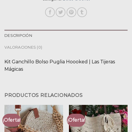
DESCRIPCIÓN
VALORACIONES (0)
Kit Ganchillo Bolso Puglia Hoooked | Las Tijeras
Mágicas
PRODUCTOS RELACIONADOS
¡Oferta!
¡Oferta!