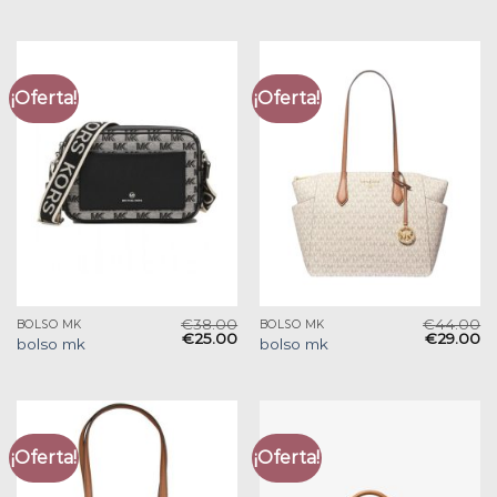
¡Oferta!
¡Oferta!
€
38.00
€
44.00
BOLSO MK
BOLSO MK
€
25.00
€
29.00
bolso mk
bolso mk
¡Oferta!
¡Oferta!