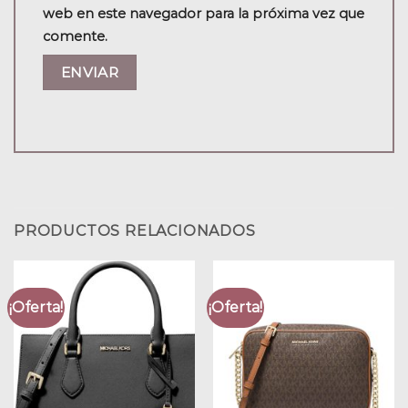
web en este navegador para la próxima vez que
comente.
PRODUCTOS RELACIONADOS
¡Oferta!
¡Oferta!