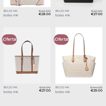
€
42.00
€
41.00
BOLSO MK
BOLSO MK
€
28.00
€
27.00
bolso mk
bolso mk
¡Oferta!
¡Oferta!
€
41.00
€
44.00
BOLSO MK
BOLSO MK
€
27.00
€
29.00
bolso mk
bolso mk