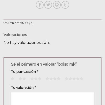
VALORACIONES (0)
Valoraciones
No hay valoraciones aún.
Sé el primero en valorar “bolso mk”
Tu puntuación
*
1
2
3
4
5
Tu valoración
*