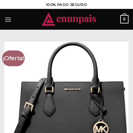
Saltar
100% PAGO SEGURO
al
contenido
0
¡Oferta!