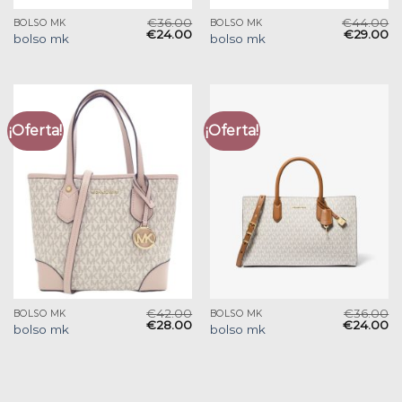
€
36.00
€
44.00
BOLSO MK
BOLSO MK
€
24.00
€
29.00
bolso mk
bolso mk
¡Oferta!
¡Oferta!
€
42.00
€
36.00
BOLSO MK
BOLSO MK
€
28.00
€
24.00
bolso mk
bolso mk