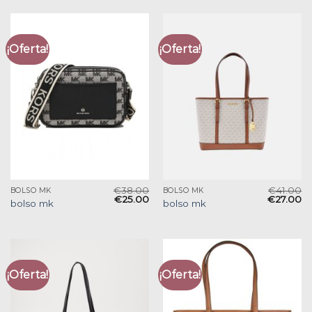
¡Oferta!
¡Oferta!
€
38.00
€
41.00
BOLSO MK
BOLSO MK
€
25.00
€
27.00
bolso mk
bolso mk
¡Oferta!
¡Oferta!