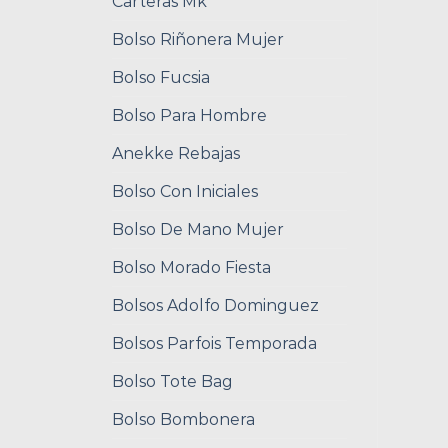
Carteras Mk
Bolso Riñonera Mujer
Bolso Fucsia
Bolso Para Hombre
Anekke Rebajas
Bolso Con Iniciales
Bolso De Mano Mujer
Bolso Morado Fiesta
Bolsos Adolfo Dominguez
Bolsos Parfois Temporada
Bolso Tote Bag
Bolso Bombonera