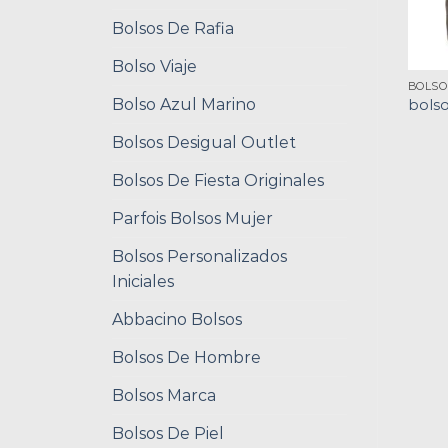
Bolsos De Rafia
Bolso Viaje
BOLSO
Bolso Azul Marino
bolso
Bolsos Desigual Outlet
Bolsos De Fiesta Originales
Parfois Bolsos Mujer
Bolsos Personalizados
Iniciales
Abbacino Bolsos
Bolsos De Hombre
Bolsos Marca
Bolsos De Piel