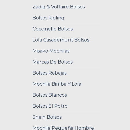
Zadig & Voltaire Bolsos
Bolsos Kipling
Coccinelle Bolsos
Lola Casademunt Bolsos
Misako Mochilas
Marcas De Bolsos
Bolsos Rebajas
Mochila Bimba Y Lola
Bolsos Blancos
Bolsos El Potro
Shein Bolsos
Mochila Pequeña Hombre