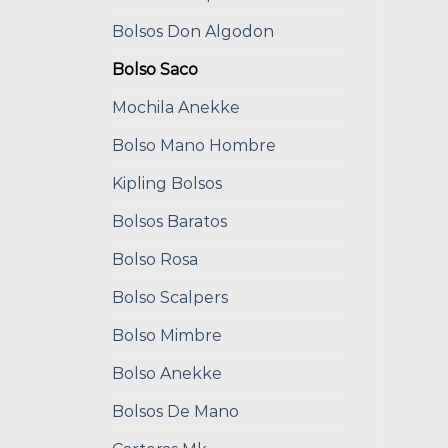
Bolsos Don Algodon
Bolso Saco
Mochila Anekke
Bolso Mano Hombre
Kipling Bolsos
Bolsos Baratos
Bolso Rosa
Bolso Scalpers
Bolso Mimbre
Bolso Anekke
Bolsos De Mano