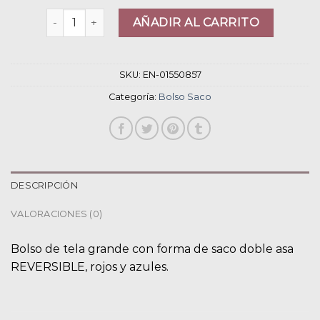
bolso saco cantidad
AÑADIR AL CARRITO
SKU:
EN-01550857
Categoría:
Bolso Saco
DESCRIPCIÓN
VALORACIONES (0)
Bolso de tela grande con forma de saco doble asa
REVERSIBLE, rojos y azules.