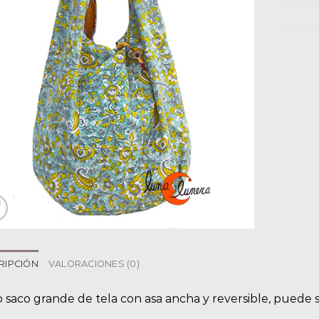
RIPCIÓN
VALORACIONES (0)
 saco grande de tela con asa ancha y reversible, puede se