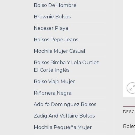
Bolso De Hombre
Brownie Bolsos
Neceser Playa
Bolsos Pepe Jeans
Mochila Mujer Casual
Bolsos Bimba Y Lola Outlet
El Corte Inglés
Bolso Viaje Mujer
Riñonera Negra
Adolfo Dominguez Bolsos
DESC
Zadig And Voltaire Bolsos
Bolso
Mochila Pequeña Mujer