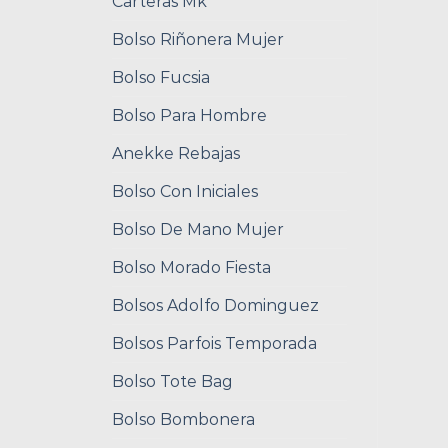
Carteras Mk
Bolso Riñonera Mujer
Bolso Fucsia
Bolso Para Hombre
Anekke Rebajas
Bolso Con Iniciales
Bolso De Mano Mujer
Bolso Morado Fiesta
Bolsos Adolfo Dominguez
Bolsos Parfois Temporada
Bolso Tote Bag
Bolso Bombonera