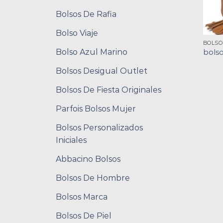
Bolsos De Rafia
Bolso Viaje
BOLSO
Bolso Azul Marino
bolso
Bolsos Desigual Outlet
Bolsos De Fiesta Originales
Parfois Bolsos Mujer
Bolsos Personalizados
Iniciales
Abbacino Bolsos
Bolsos De Hombre
Bolsos Marca
Bolsos De Piel