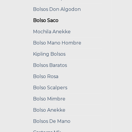
Bolsos Don Algodon
Bolso Saco
Mochila Anekke
Bolso Mano Hombre
Kipling Bolsos
Bolsos Baratos
Bolso Rosa
Bolso Scalpers
Bolso Mimbre
Bolso Anekke
Bolsos De Mano