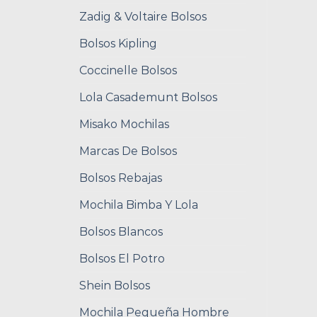
Zadig & Voltaire Bolsos
Bolsos Kipling
Coccinelle Bolsos
Lola Casademunt Bolsos
Misako Mochilas
Marcas De Bolsos
Bolsos Rebajas
Mochila Bimba Y Lola
Bolsos Blancos
Bolsos El Potro
Shein Bolsos
Mochila Pequeña Hombre