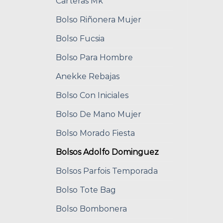
Carteras Mk
Bolso Riñonera Mujer
Bolso Fucsia
Bolso Para Hombre
Anekke Rebajas
Bolso Con Iniciales
Bolso De Mano Mujer
Bolso Morado Fiesta
Bolsos Adolfo Dominguez
Bolsos Parfois Temporada
Bolso Tote Bag
Bolso Bombonera