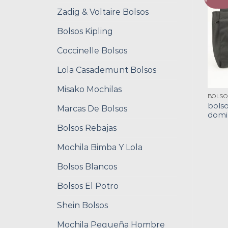
Zadig & Voltaire Bolsos
Bolsos Kipling
Coccinelle Bolsos
Lola Casademunt Bolsos
Misako Mochilas
bolso
Marcas De Bolsos
domi
Bolsos Rebajas
Mochila Bimba Y Lola
Bolsos Blancos
Bolsos El Potro
Shein Bolsos
Mochila Pequeña Hombre