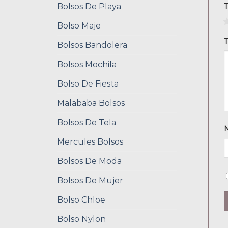
Bolsos De Playa
1
Bolso Maje
T
Bolsos Bandolera
Bolsos Mochila
Bolso De Fiesta
Malababa Bolsos
Bolsos De Tela
Mercules Bolsos
Bolsos De Moda
Bolsos De Mujer
Bolso Chloe
Bolso Nylon