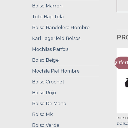
Bolso Marron
Tote Bag Tela
Bolso Bandolera Hombre
PR
Karl Lagerfeld Bolsos
Mochilas Parfois
Bolso Beige
¡Ofert
Mochila Piel Hombre
Bolso Crochet
Bolso Rojo
Bolso De Mano
Bolso Mk
bolso
Bolso Verde