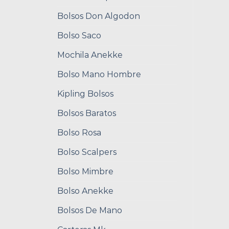
Bolsos Don Algodon
Bolso Saco
Mochila Anekke
Bolso Mano Hombre
Kipling Bolsos
Bolsos Baratos
Bolso Rosa
Bolso Scalpers
Bolso Mimbre
Bolso Anekke
Bolsos De Mano