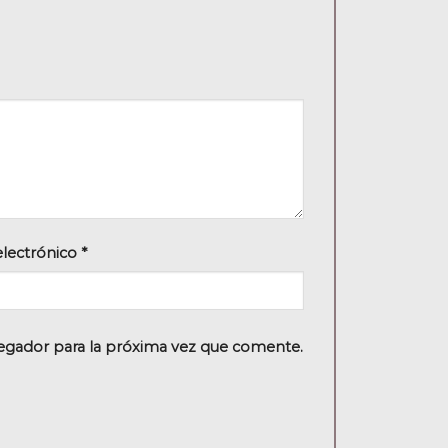
electrónico
*
egador para la próxima vez que comente.