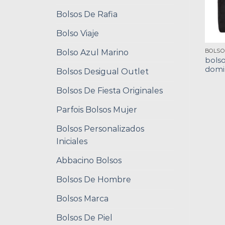
Bolsos De Rafia
Bolso Viaje
Bolso Azul Marino
bolso
domi
Bolsos Desigual Outlet
Bolsos De Fiesta Originales
Parfois Bolsos Mujer
Bolsos Personalizados
Iniciales
Abbacino Bolsos
Bolsos De Hombre
Bolsos Marca
Bolsos De Piel