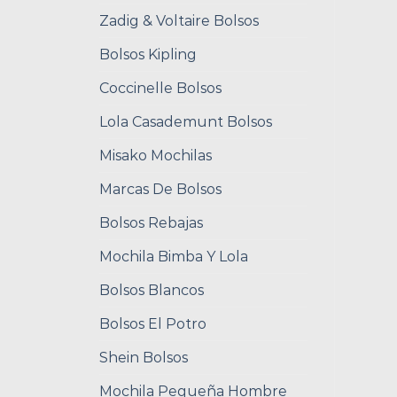
Zadig & Voltaire Bolsos
Bolsos Kipling
Coccinelle Bolsos
Lola Casademunt Bolsos
Misako Mochilas
Marcas De Bolsos
Bolsos Rebajas
Mochila Bimba Y Lola
Bolsos Blancos
Bolsos El Potro
Shein Bolsos
Mochila Pequeña Hombre