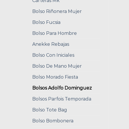
Carteras Mk
Bolso Riñonera Mujer
Bolso Fucsia
Bolso Para Hombre
Anekke Rebajas
Bolso Con Iniciales
Bolso De Mano Mujer
Bolso Morado Fiesta
Bolsos Adolfo Dominguez
Bolsos Parfois Temporada
Bolso Tote Bag
Bolso Bombonera