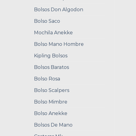
Bolsos Don Algodon
Bolso Saco
Mochila Anekke
Bolso Mano Hombre
Kipling Bolsos
Bolsos Baratos
Bolso Rosa
Bolso Scalpers
Bolso Mimbre
Bolso Anekke
Bolsos De Mano