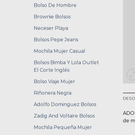
Bolso De Hombre
Brownie Bolsos
Neceser Playa
Bolsos Pepe Jeans
Mochila Mujer Casual
Bolsos Bimba Y Lola Outlet
El Corte Inglés
Bolso Viaje Mujer
Riñonera Negra
DESC
Adolfo Dominguez Bolsos
ADOL
Zadig And Voltaire Bolsos
de m
Mochila Pequeña Mujer