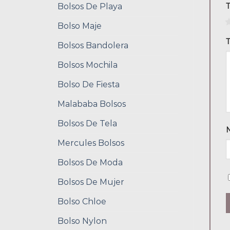
Bolsos De Playa
1
Bolso Maje
T
Bolsos Bandolera
Bolsos Mochila
Bolso De Fiesta
Malababa Bolsos
Bolsos De Tela
Mercules Bolsos
Bolsos De Moda
Bolsos De Mujer
Bolso Chloe
Bolso Nylon