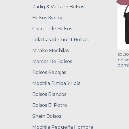
Zadig & Voltaire Bolsos
Bolsos Kipling
Coccinelle Bolsos
Lola Casademunt Bolsos
Misako Mochilas
bolso
Marcas De Bolsos
domi
Bolsos Rebajas
Mochila Bimba Y Lola
Bolsos Blancos
Bolsos El Potro
Shein Bolsos
Mochila Pequeña Hombre