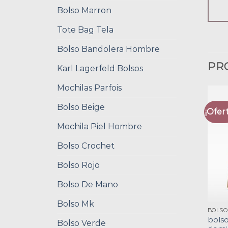
Bolso Marron
Tote Bag Tela
Bolso Bandolera Hombre
PR
Karl Lagerfeld Bolsos
Mochilas Parfois
Bolso Beige
¡Ofert
Mochila Piel Hombre
Bolso Crochet
Bolso Rojo
Bolso De Mano
Bolso Mk
bolso
Bolso Verde