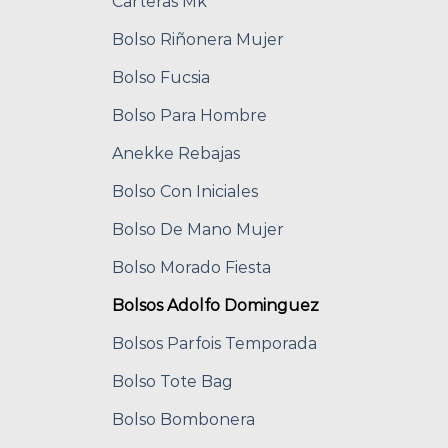
Carteras Mk
Bolso Riñonera Mujer
Bolso Fucsia
Bolso Para Hombre
Anekke Rebajas
Bolso Con Iniciales
Bolso De Mano Mujer
Bolso Morado Fiesta
Bolsos Adolfo Dominguez
Bolsos Parfois Temporada
Bolso Tote Bag
Bolso Bombonera