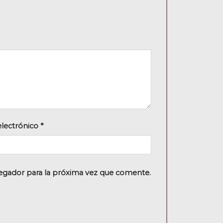
electrónico
*
egador para la próxima vez que comente.