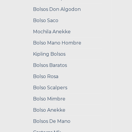
Bolsos Don Algodon
Bolso Saco
Mochila Anekke
Bolso Mano Hombre
Kipling Bolsos
Bolsos Baratos
Bolso Rosa
Bolso Scalpers
Bolso Mimbre
Bolso Anekke
Bolsos De Mano