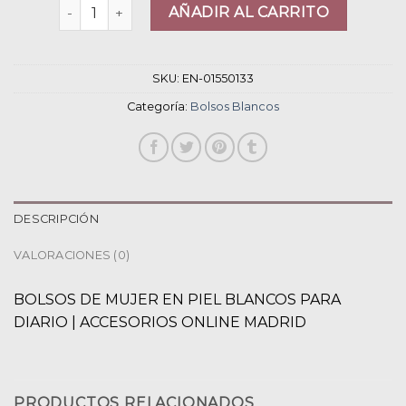
bolsos blancos cantidad
AÑADIR AL CARRITO
SKU:
EN-01550133
Categoría:
Bolsos Blancos
DESCRIPCIÓN
VALORACIONES (0)
BOLSOS DE MUJER EN PIEL BLANCOS PARA
DIARIO | ACCESORIOS ONLINE MADRID
PRODUCTOS RELACIONADOS