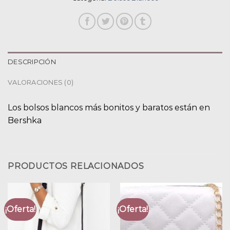
DESCRIPCIÓN
VALORACIONES (0)
Los bolsos blancos más bonitos y baratos están en
Bershka
PRODUCTOS RELACIONADOS
¡Oferta!
¡Oferta!