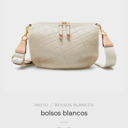
INICIO
/
BOLSOS BLANCOS
bolsos blancos