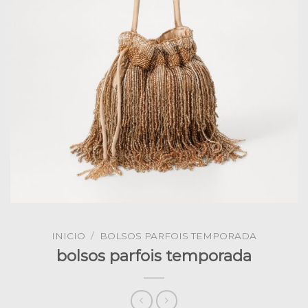
INICIO
/
BOLSOS PARFOIS TEMPORADA
bolsos parfois temporada