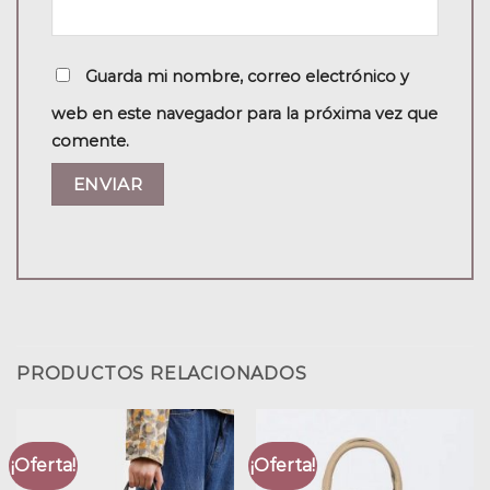
Guarda mi nombre, correo electrónico y
web en este navegador para la próxima vez que
comente.
PRODUCTOS RELACIONADOS
¡Oferta!
¡Oferta!