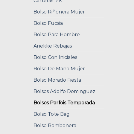
Carteras Mk
Bolso Riñonera Mujer
Bolso Fucsia
Bolso Para Hombre
Anekke Rebajas
Bolso Con Iniciales
Bolso De Mano Mujer
Bolso Morado Fiesta
Bolsos Adolfo Dominguez
Bolsos Parfois Temporada
Bolso Tote Bag
Bolso Bombonera