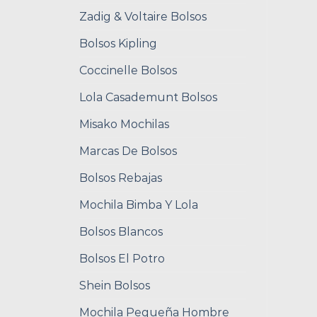
Zadig & Voltaire Bolsos
Bolsos Kipling
Coccinelle Bolsos
Lola Casademunt Bolsos
Misako Mochilas
Marcas De Bolsos
Bolsos Rebajas
Mochila Bimba Y Lola
Bolsos Blancos
Bolsos El Potro
Shein Bolsos
Mochila Pequeña Hombre