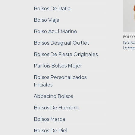
Bolsos De Rafia
Bolso Viaje
Bolso Azul Marino
bolso
Bolsos Desigual Outlet
temp
Bolsos De Fiesta Originales
Parfois Bolsos Mujer
Bolsos Personalizados
Iniciales
Abbacino Bolsos
Bolsos De Hombre
Bolsos Marca
Bolsos De Piel