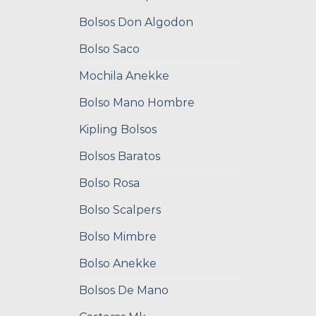
Bolsos Don Algodon
Bolso Saco
Mochila Anekke
Bolso Mano Hombre
Kipling Bolsos
Bolsos Baratos
Bolso Rosa
Bolso Scalpers
Bolso Mimbre
Bolso Anekke
Bolsos De Mano