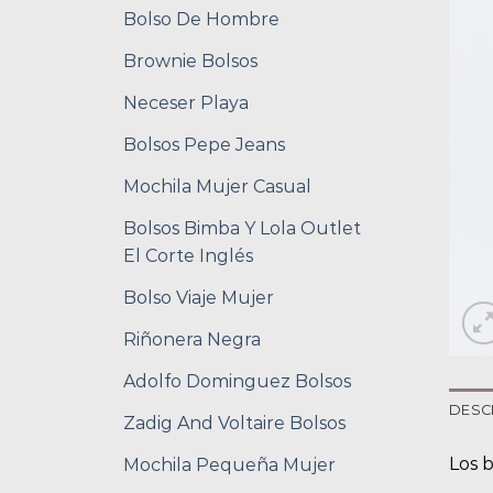
Bolso De Hombre
Brownie Bolsos
Neceser Playa
Bolsos Pepe Jeans
Mochila Mujer Casual
Bolsos Bimba Y Lola Outlet
El Corte Inglés
Bolso Viaje Mujer
Riñonera Negra
Adolfo Dominguez Bolsos
DESC
Zadig And Voltaire Bolsos
Los 
Mochila Pequeña Mujer