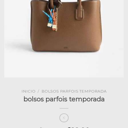
INICIO
/
BOLSOS PARFOIS TEMPORADA
bolsos parfois temporada