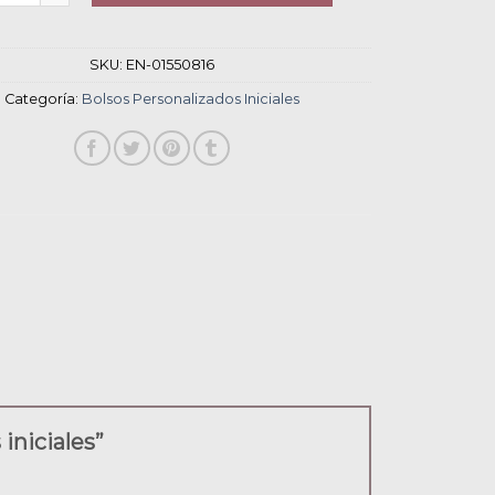
SKU:
EN-01550816
Categoría:
Bolsos Personalizados Iniciales
 iniciales”