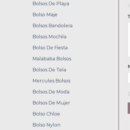
Bolsos De Playa
1
Bolso Maje
T
Bolsos Bandolera
Bolsos Mochila
Bolso De Fiesta
Malababa Bolsos
Bolsos De Tela
Mercules Bolsos
Bolsos De Moda
Bolsos De Mujer
Bolso Chloe
Bolso Nylon