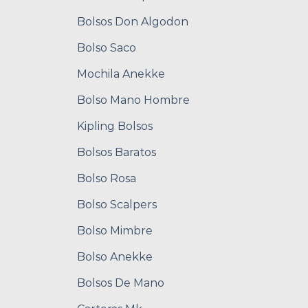
Bolsos Don Algodon
Bolso Saco
Mochila Anekke
Bolso Mano Hombre
Kipling Bolsos
Bolsos Baratos
Bolso Rosa
Bolso Scalpers
Bolso Mimbre
Bolso Anekke
Bolsos De Mano