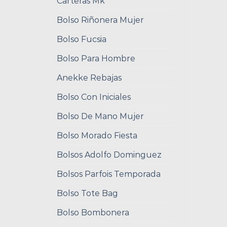
Carteras Mk
Bolso Riñonera Mujer
Bolso Fucsia
Bolso Para Hombre
Anekke Rebajas
Bolso Con Iniciales
Bolso De Mano Mujer
Bolso Morado Fiesta
Bolsos Adolfo Dominguez
Bolsos Parfois Temporada
Bolso Tote Bag
Bolso Bombonera