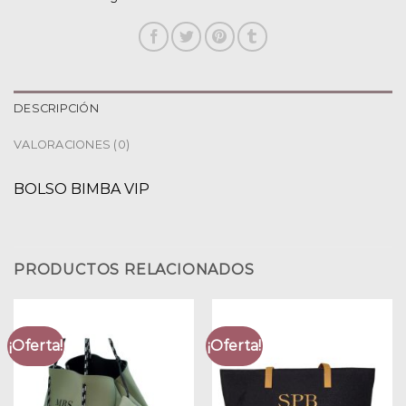
DESCRIPCIÓN
VALORACIONES (0)
BOLSO BIMBA VIP
PRODUCTOS RELACIONADOS
¡Oferta!
¡Oferta!