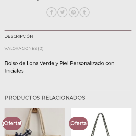
DESCRIPCIÓN
VALORACIONES (0)
Bolso de Lona Verde y Piel Personalizado con
Iniciales
PRODUCTOS RELACIONADOS
¡Oferta!
¡Oferta!