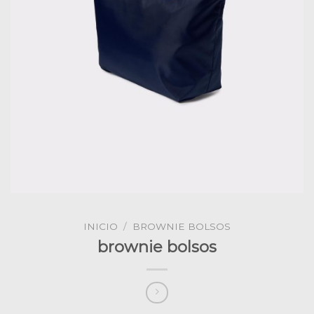
INICIO
/
BROWNIE BOLSOS
brownie bolsos