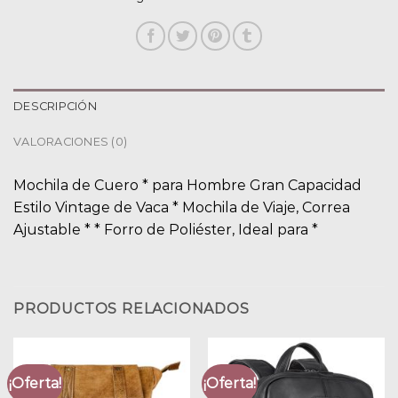
DESCRIPCIÓN
VALORACIONES (0)
Mochila de Cuero * para Hombre Gran Capacidad
Estilo Vintage de Vaca * Mochila de Viaje, Correa
Ajustable * * Forro de Poliéster, Ideal para *
PRODUCTOS RELACIONADOS
¡Oferta!
¡Oferta!