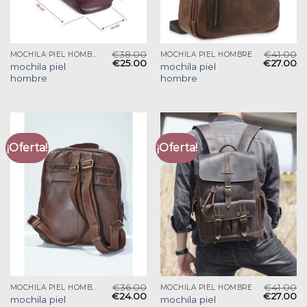
€
38.00
€
41.00
MOCHILA PIEL HOMBRE
MOCHILA PIEL HOMBRE
€
25.00
€
27.00
mochila piel
mochila piel
hombre
hombre
¡Oferta!
¡Oferta!
€
36.00
€
41.00
MOCHILA PIEL HOMBRE
MOCHILA PIEL HOMBRE
€
24.00
€
27.00
mochila piel
mochila piel