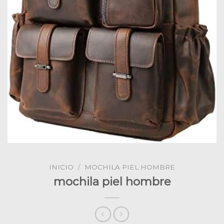
INICIO
/
MOCHILA PIEL HOMBRE
mochila piel hombre