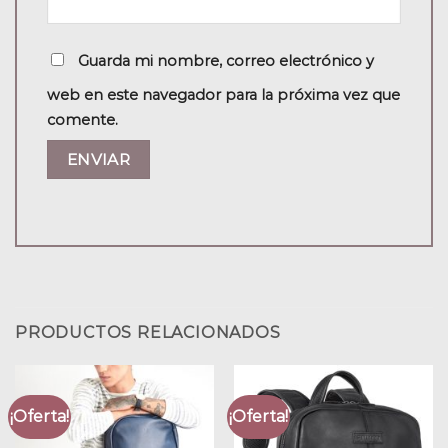
Guarda mi nombre, correo electrónico y
web en este navegador para la próxima vez que
comente.
PRODUCTOS RELACIONADOS
¡Oferta!
¡Oferta!