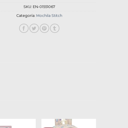
SKU:
EN-01551067
Categoría:
Mochila Stitch