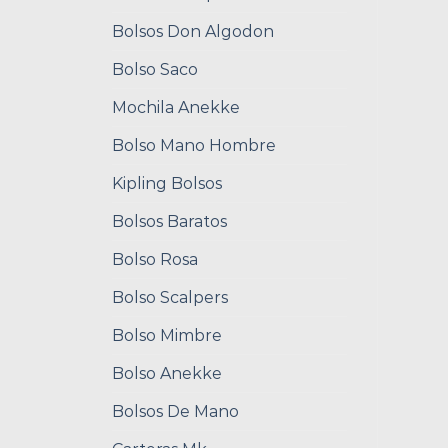
Bolsos Don Algodon
Bolso Saco
Mochila Anekke
Bolso Mano Hombre
Kipling Bolsos
Bolsos Baratos
Bolso Rosa
Bolso Scalpers
Bolso Mimbre
Bolso Anekke
Bolsos De Mano