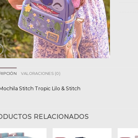
RIPCIÓN
VALORACIONES (0)
Mochila Stitch Tropic Lilo & Stitch
ODUCTOS RELACIONADOS