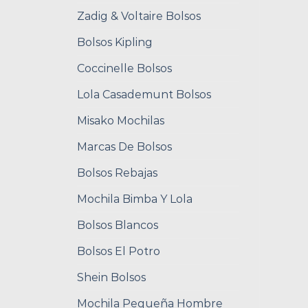
Zadig & Voltaire Bolsos
Bolsos Kipling
Coccinelle Bolsos
Lola Casademunt Bolsos
Misako Mochilas
Marcas De Bolsos
Bolsos Rebajas
Mochila Bimba Y Lola
Bolsos Blancos
Bolsos El Potro
Shein Bolsos
Mochila Pequeña Hombre