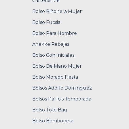
Carteras Mk
Bolso Riñonera Mujer
Bolso Fucsia
Bolso Para Hombre
Anekke Rebajas
Bolso Con Iniciales
Bolso De Mano Mujer
Bolso Morado Fiesta
Bolsos Adolfo Dominguez
Bolsos Parfois Temporada
Bolso Tote Bag
Bolso Bombonera