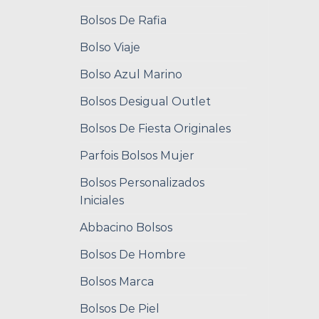
Bolsos De Rafia
Bolso Viaje
Bolso Azul Marino
Bolsos Desigual Outlet
Bolsos De Fiesta Originales
Parfois Bolsos Mujer
Bolsos Personalizados
Iniciales
Abbacino Bolsos
Bolsos De Hombre
Bolsos Marca
Bolsos De Piel