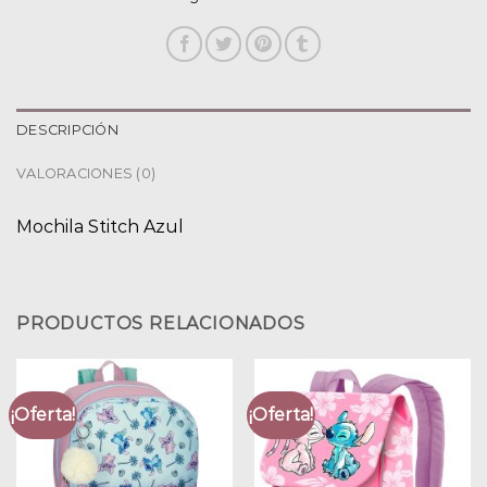
DESCRIPCIÓN
VALORACIONES (0)
Mochila Stitch Azul
PRODUCTOS RELACIONADOS
¡Oferta!
¡Oferta!