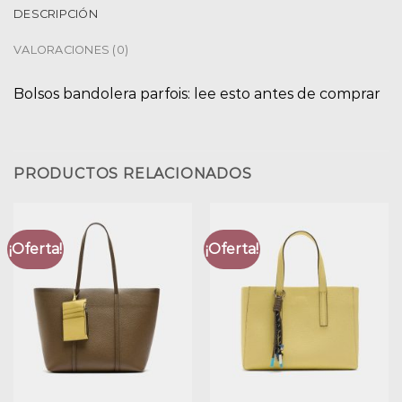
DESCRIPCIÓN
VALORACIONES (0)
Bolsos bandolera parfois: lee esto antes de comprar
PRODUCTOS RELACIONADOS
¡Oferta!
¡Oferta!