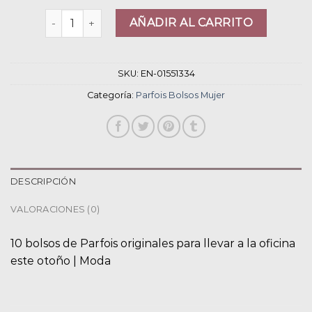
parfois bolsos mujer cantidad
AÑADIR AL CARRITO
SKU:
EN-01551334
Categoría:
Parfois Bolsos Mujer
DESCRIPCIÓN
VALORACIONES (0)
10 bolsos de Parfois originales para llevar a la oficina
este otoño | Moda