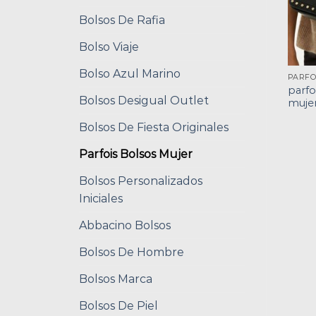
Bolsos De Rafia
Bolso Viaje
Bolso Azul Marino
parfo
Bolsos Desigual Outlet
muje
Bolsos De Fiesta Originales
Parfois Bolsos Mujer
Bolsos Personalizados
Iniciales
Abbacino Bolsos
Bolsos De Hombre
Bolsos Marca
Bolsos De Piel