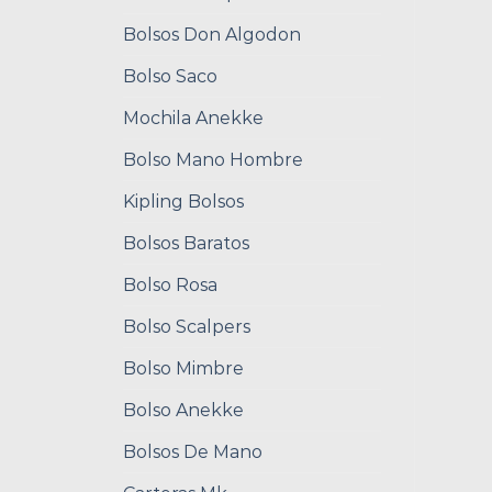
Bolsos Don Algodon
Bolso Saco
Mochila Anekke
Bolso Mano Hombre
Kipling Bolsos
Bolsos Baratos
Bolso Rosa
Bolso Scalpers
Bolso Mimbre
Bolso Anekke
Bolsos De Mano