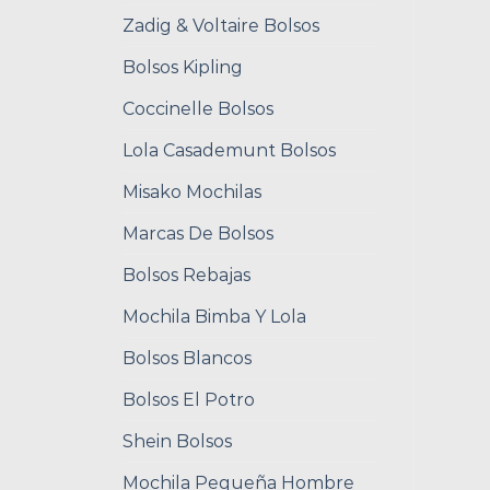
Zadig & Voltaire Bolsos
Bolsos Kipling
Coccinelle Bolsos
Lola Casademunt Bolsos
Misako Mochilas
Marcas De Bolsos
Bolsos Rebajas
Mochila Bimba Y Lola
Bolsos Blancos
Bolsos El Potro
Shein Bolsos
Mochila Pequeña Hombre