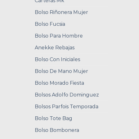
Carteras Mk
Bolso Riñonera Mujer
Bolso Fucsia
Bolso Para Hombre
Anekke Rebajas
Bolso Con Iniciales
Bolso De Mano Mujer
Bolso Morado Fiesta
Bolsos Adolfo Dominguez
Bolsos Parfois Temporada
Bolso Tote Bag
Bolso Bombonera