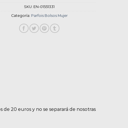
SKU:
EN-01551331
Categoría:
Parfois Bolsos Mujer
s de 20 euros y no se separará de nosotras