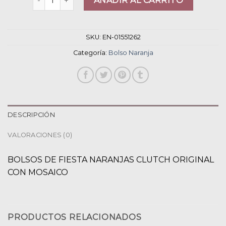
AÑADIR AL CARRITO
SKU:
EN-01551262
Categoría:
Bolso Naranja
DESCRIPCIÓN
VALORACIONES (0)
BOLSOS DE FIESTA NARANJAS CLUTCH ORIGINAL
CON MOSAICO
PRODUCTOS RELACIONADOS