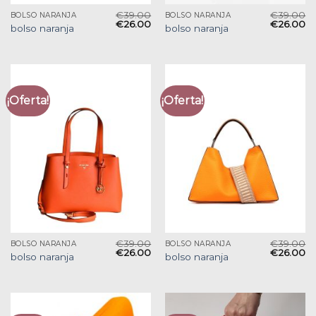
€
39.00
€
39.00
BOLSO NARANJA
BOLSO NARANJA
€
26.00
€
26.00
bolso naranja
bolso naranja
¡Oferta!
¡Oferta!
€
39.00
€
39.00
BOLSO NARANJA
BOLSO NARANJA
€
26.00
€
26.00
bolso naranja
bolso naranja