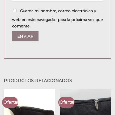
Guarda mi nombre, correo electrónico y
web en este navegador para la próxima vez que
comente.
PRODUCTOS RELACIONADOS
¡Oferta!
¡Oferta!